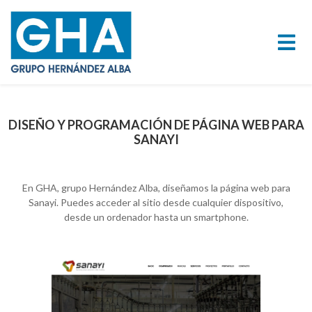
DISEÑO Y PROGRAMACIÓN DE PÁGINA WEB PARA
SANAYI
En GHA, grupo Hernández Alba, diseñamos la página web para
Sanayi. Puedes acceder al sitio desde cualquier dispositivo,
desde un ordenador hasta un smartphone.