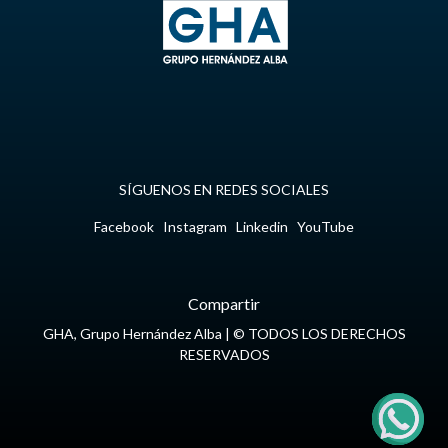
SÍGUENOS EN REDES SOCIALES
Facebook
Instagram
Linkedin
YouTube
Compartir
GHA, Grupo Hernández Alba
|
©
TODOS LOS DERECHOS
RESERVADOS