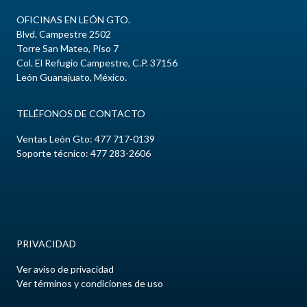
OFICINAS EN LEÓN GTO.
Blvd. Campestre
2502
Torre San Mateo, Piso 7
Col.
El Refugio Campestre
, C.P.
37156
León
Guanajuato
,
México
.
TELÉFONOS DE CONTACTO
Ventas León Gto:
477 717-0139
Soporte técnico: 477 283-2606
PRIVACIDAD
Ver aviso de privacidad
Ver términos y condiciones de uso