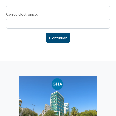
Correo electrónico:
Continuar