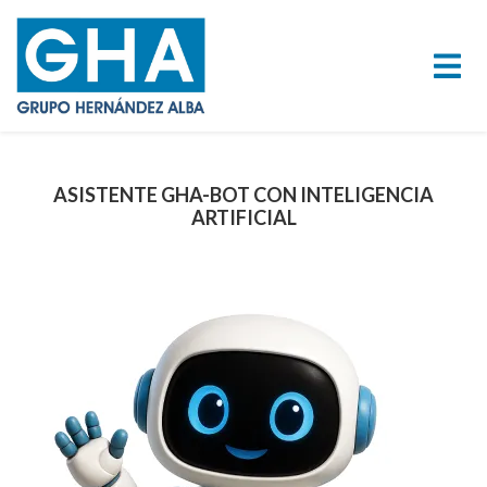
ASISTENTE GHA-BOT CON INTELIGENCIA
ARTIFICIAL