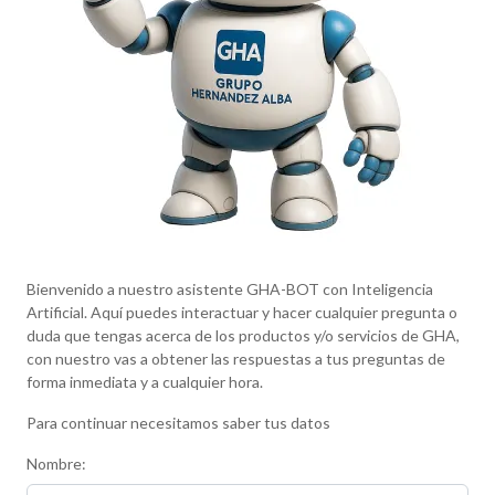
Bienvenido a nuestro asistente GHA-BOT con Inteligencia
Artificial. Aquí puedes interactuar y hacer cualquier pregunta o
duda que tengas acerca de los productos y/o servicios de GHA,
con nuestro vas a obtener las respuestas a tus preguntas de
forma inmediata y a cualquier hora.
Para continuar necesitamos saber tus datos
Nombre: