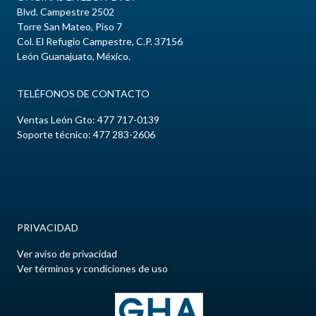
Blvd. Campestre
2502
Torre San Mateo, Piso 7
Col.
El Refugio Campestre
, C.P.
37156
León
Guanajuato
,
México
.
TELÉFONOS DE CONTACTO
Ventas León Gto:
477 717-0139
Soporte técnico: 477 283-2606
PRIVACIDAD
Ver aviso de privacidad
Ver términos y condiciones de uso